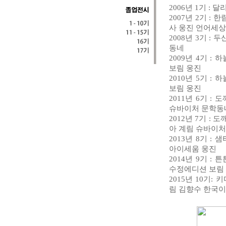
2006년 1기 
2007년 2기 
사 웅진 언어세상
2008년 3기 
동네
2009년 4기 
보림 웅진
2010년 5기 
보림 웅진
2011년 6기 
슈바이처 문학동
2012년 7기 :
아 계림 슈바이처
2013년 8기 
아이세움 웅진
2014년 9기 
수정에디션 보림
2015년 10기
림 김향수 한국