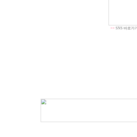
>>
SNS 바로가