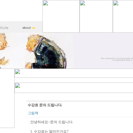
수강료 문의 드립니다.
그림책
안녕하세요~문의 드립니다.
1. 수강료는 얼마인가요?