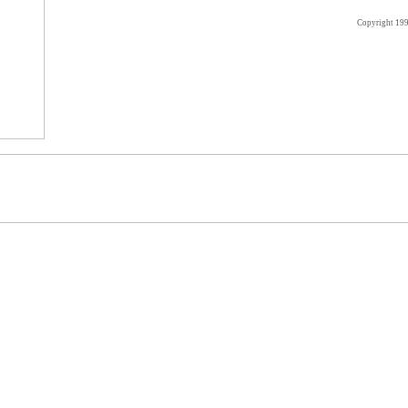
Copyright 19