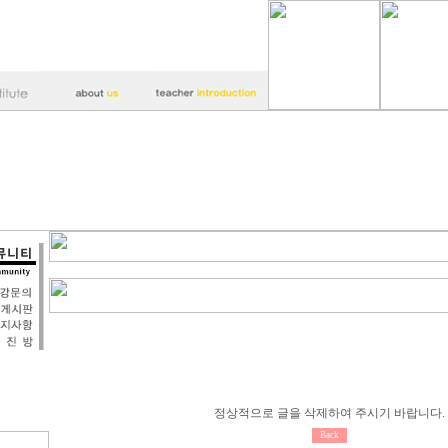
정상적으로 글을 삭제하여 주시기 바랍니다.